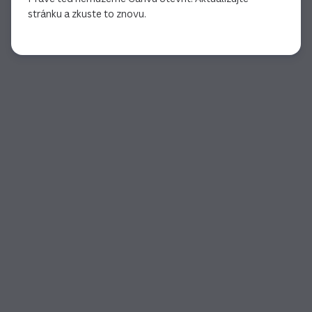
stránku a zkuste to znovu.